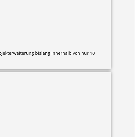
ojekterweiterung bislang innerhalb von nur 10