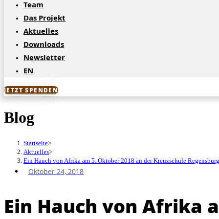
Team
Das Projekt
Aktuelles
Downloads
Newsletter
EN
JETZT SPENDEN
Blog
Startseite
>
Aktuelles
>
Ein Hauch von Afrika am 5. Oktober 2018 an der Kreuzschule Regensbur
Oktober 24, 2018
Ein Hauch von Afrika 