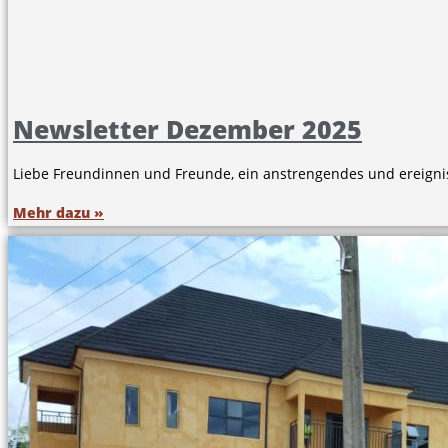
Newsletter Dezember 2025
Liebe Freundinnen und Freunde, ein anstrengendes und ereignisr
Mehr dazu »