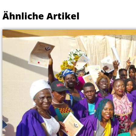
Ähnliche Artikel