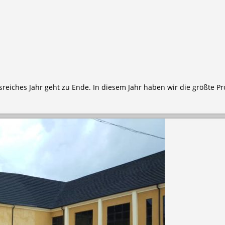
eiches Jahr geht zu Ende. In diesem Jahr haben wir die größte Pr